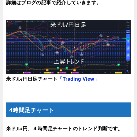
詳細はブログの記事で紹介していきます。
米ドル/円日足チャート
「Trading View」
4時間足チャート
米ドル/円、４時間足チャートのトレンド判断です。