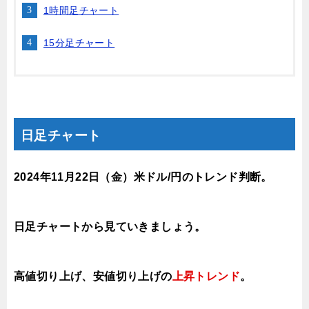
1時間足チャート
15分足チャート
日足チャート
2024年11月22日
（金
）
米ドル/円のトレンド判断。
日足チャートから見ていきましょう。
高値切り上げ、安値切り上げの
上昇トレンド
。