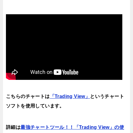
こちらのチャートは
「Trading View」
というチャート
ソフトを使用しています。
詳細は
最強チャートツール！！「Trading View」の使