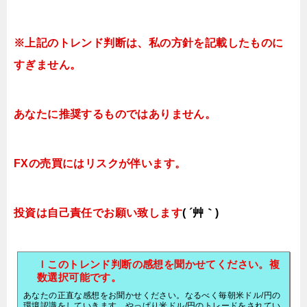
※上記のトレンド判断は、私の方針を記載したものに
すぎません。
あなたに推奨するものではありません。
FXの売買にはリスクが伴います。
投資は自己責任でお願い致します
( ´艸｀)
ｌこのトレンド判断の感想を聞かせてください。複
数選択可能です。
あなたの正直な感想をお聞かせください。なるべく毎朝米ドル/円の
環境認識をしていきます。やっぱり米ドル/円のトレードをされてい